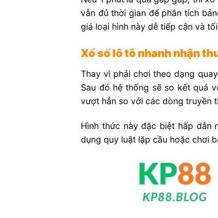
vẫn đủ thời gian để phân tích bả
giá loại hình này dễ tiếp cận và tố
Xổ số lô tô nhanh nhận th
Thay vì phải chơi theo dạng quay
Sau đó hệ thống sẽ so kết quả vớ
vượt hẳn so với các dòng truyền 
Hình thức này đặc biệt hấp dẫn n
dụng quy luật lặp cầu hoặc chơi 