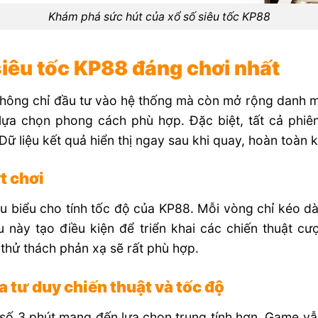
Khám phá sức hút của xổ số siêu tốc KP88
siêu tốc KP88 đáng chơi nhất
 không chỉ đầu tư vào hệ thống mà còn mở rộng danh 
g lựa chọn phong cách phù hợp. Đặc biệt, tất cả ph
Dữ liệu kết quả hiển thị ngay sau khi quay, hoàn toàn 
t chơi
u biểu cho tính tốc độ của KP88. Mỗi vòng chỉ kéo dài
u này tạo điều kiện để triển khai các chiến thuật 
thử thách phản xạ sẽ rất phù hợp.
a tư duy chiến thuật và tốc độ
ổ số 3 phút mang đến lựa chọn trung tính hơn. Game v