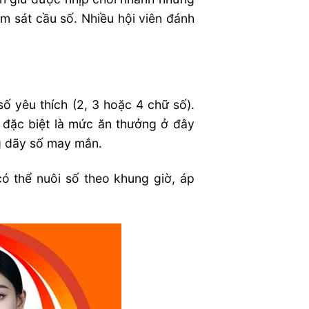
m sát cầu số. Nhiều hội viên đánh
ố yêu thích (2, 3 hoặc 4 chữ số).
m đặc biệt là mức ăn thưởng ở đây
ng dãy số may mắn.
có thể nuôi số theo khung giờ, áp