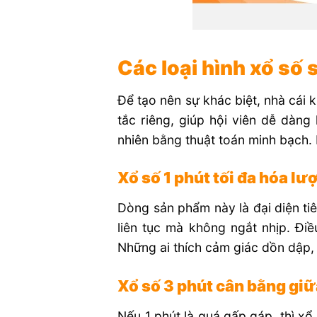
Các loại hình xổ số 
Để tạo nên sự khác biệt, nhà cái
tắc riêng, giúp hội viên dễ dàn
nhiên bằng thuật toán minh bạch. 
Xổ số 1 phút tối đa hóa lượ
Dòng sản phẩm này là đại diện tiê
liên tục mà không ngắt nhịp. Điề
Những ai thích cảm giác dồn dập, 
Xổ số 3 phút cân bằng giữ
Nếu 1 phút là quá gấp gáp, thì x