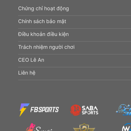
Chứng chỉ hoạt động
Chính sách bảo mật
Điều khoản điều kiện
Trách nhiệm người chơi
CEO Lê An
Liên hệ