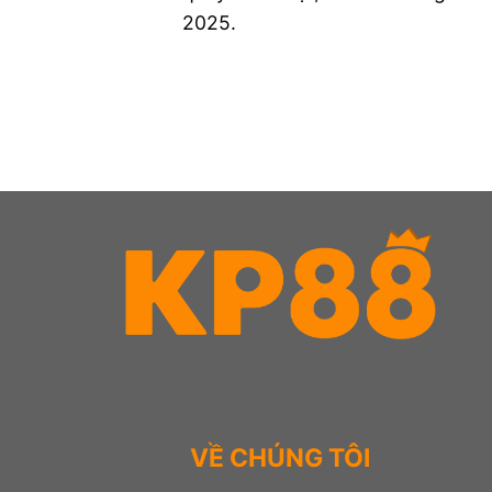
2025.
VỀ CHÚNG TÔI