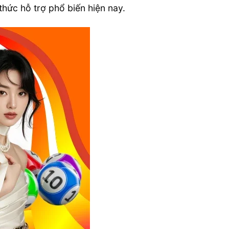
thức hỗ trợ phổ biến hiện nay.