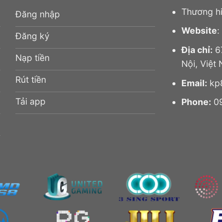
Thương h
Đăng nhập
Website
Đăng ký
Địa chỉ:
67
Nạp tiền
Nội, Việt
Rút tiền
Email:
kp
Tải app
Phone:
09