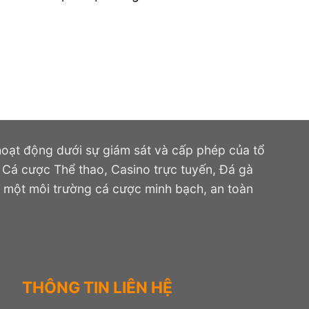
 hoạt động dưới sự giám sát và cấp phép của tổ
ừ Cá cược Thể thao, Casino trực tuyến, Đá gà
 một môi trường cá cược minh bạch, an toàn
THÔNG TIN LIÊN HỆ