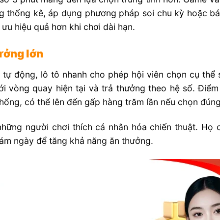
ng thống kê, áp dụng phương pháp soi chu kỳ hoặc bá
i ưu hiệu quả hơn khi chơi dài hạn.
ưởng lớn
 tự động, lô tô nhanh cho phép hội viên chọn cụ thể s
i vòng quay hiện tại và trả thưởng theo hệ số. Điể
thống, có thể lên đến gấp hàng trăm lần nếu chọn đú
hững người chơi thích cá nhân hóa chiến thuật. Họ 
bám ngày để tăng khả năng ăn thưởng.