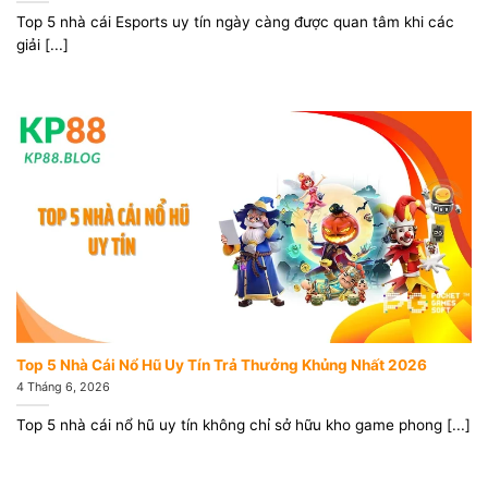
Top 5 nhà cái Esports uy tín ngày càng được quan tâm khi các
giải [...]
Top 5 Nhà Cái Nổ Hũ Uy Tín Trả Thưởng Khủng Nhất 2026
4 Tháng 6, 2026
Top 5 nhà cái nổ hũ uy tín không chỉ sở hữu kho game phong [...]