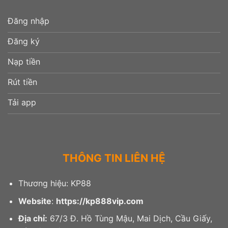
Đăng nhập
Đăng ký
Nạp tiền
Rút tiền
Tải app
THÔNG TIN LIÊN HỆ
Thương hiệu: KP88
Website
:
https://kp888vip.com
Địa chỉ:
67/3 Đ. Hồ Tùng Mậu, Mai Dịch, Cầu Giấy,