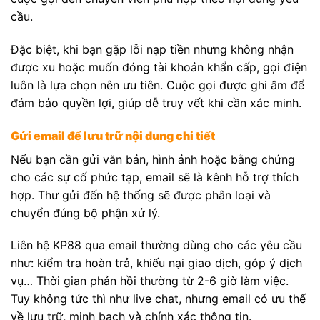
cầu.
Đặc biệt, khi bạn gặp lỗi nạp tiền nhưng không nhận
được xu hoặc muốn đóng tài khoản khẩn cấp, gọi điện
luôn là lựa chọn nên ưu tiên. Cuộc gọi được ghi âm để
đảm bảo quyền lợi, giúp dễ truy vết khi cần xác minh.
Gửi email để lưu trữ nội dung chi tiết
Nếu bạn cần gửi văn bản, hình ảnh hoặc bằng chứng
cho các sự cố phức tạp, email sẽ là kênh hỗ trợ thích
hợp. Thư gửi đến hệ thống sẽ được phân loại và
chuyển đúng bộ phận xử lý.
Liên hệ KP88 qua email thường dùng cho các yêu cầu
như: kiểm tra hoàn trả, khiếu nại giao dịch, góp ý dịch
vụ… Thời gian phản hồi thường từ 2-6 giờ làm việc.
Tuy không tức thì như live chat, nhưng email có ưu thế
về lưu trữ, minh bạch và chính xác thông tin.