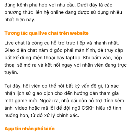
đúng kênh phù hợp với nhu cầu. Dưới đây là các
phương thức liên hệ online đang được sử dụng nhiều
nhất hiện nay.
Tương tác qua live chat trên website
Live chat là công cụ hỗ trợ trực tiếp và nhanh nhất.
Giao diện chat nằm ở góc phải màn hình, dễ truy cập
bất kể dùng điện thoại hay laptop. Khi bấm vào, hộp
thoại sẽ mở ra và kết nối ngay với nhân viên đang trực
tuyến.
Tại đây, hội viên có thể hỏi bất kỳ vấn đề gì, từ xác
nhận lịch sử giao dịch cho đến hướng dẫn tham gia
một game mới. Ngoài ra, nhà cái còn hỗ trợ đính kèm
ảnh, video hoặc mã lỗi để đội ngũ CSKH hiểu rõ tình
huống hơn, từ đó xử lý chính xác.
App tin nhắn phổ biến