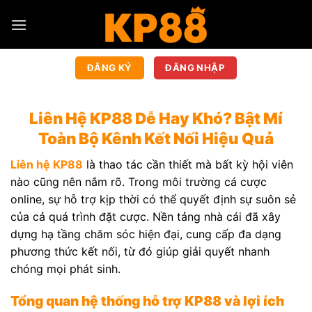
ĐĂNG KÝ
ĐĂNG NHẬP
Liên Hệ KP88 Dễ Hay Khó? Bật Mí
Toàn Bộ Kênh Kết Nối Hiệu Quả
Liên hệ KP88
là thao tác cần thiết mà bất kỳ hội viên
nào cũng nên nắm rõ. Trong môi trường cá cược
online, sự hỗ trợ kịp thời có thể quyết định sự suôn sẻ
của cả quá trình đặt cược. Nền tảng nhà cái đã xây
dựng hạ tầng chăm sóc hiện đại, cung cấp đa dạng
phương thức kết nối, từ đó giúp giải quyết nhanh
chóng mọi phát sinh.
Tổng quan hệ thống hỗ trợ KP88 và lợi ích