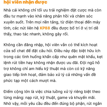
hội viên nhận được
Nhà cái không chỉ tối ưu trải nghiệm đặt cược mà còn
đầu tư mạnh vào khả năng phản hồi và chăm sóc
xuyên suốt. Trên mọi nền tảng, từ điện thoại đến máy
tính, các nút liên hệ
KP88
đều được bố trí ở vị trí dễ
thấy, thao tác nhanh, không gây rối.
Không cần đăng nhập, hội viên vẫn có thể kích hoạt
cửa sổ chat để đặt câu hỏi. Điều này đặc biệt hữu ích
trong các tình huống khẩn cấp như quên mật khẩu, kẹt
lệnh rút tiền hay không nhận được ưu đãi. Đội ngũ hỗ
trợ không chỉ am hiểu kỹ thuật mà còn có kỹ năng
giao tiếp linh hoạt, đảm bảo xử lý cả những vấn đề
phức tạp một cách mượt mà.
Điểm cộng lớn là việc chia luồng xử lý riêng biệt theo
từng mảng: nạp rút, kỹ thuật, game và khuyến mãi.
Nhờ vậy, mỗi yêu cầu đều đến đúng bộ phận, rút ngắn