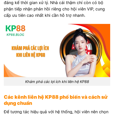
đáng kể thời gian xử lý. Nhà cái thậm chí còn có bộ
phận tiếp nhận phản hồi riêng cho hội viên VIP, cung
cấp ưu tiên cao nhất khi cần hỗ trợ nhanh.
Khám phá các lợi ích khi liên hệ KP88
Các kênh liên hệ KP88 phổ biến và cách sử
dụng chuẩn
Để tương tác hiệu quả với hệ thống, hội viên nên chọn