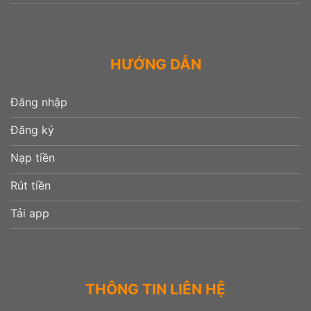
HƯỚNG DẪN
Đăng nhập
Đăng ký
Nạp tiền
Rút tiền
Tải app
THÔNG TIN LIÊN HỆ