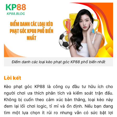
Điểm danh các loại kèo phạt góc KP88 phổ biến nhất
Lời kết
Kèo phạt góc KP88 là công cụ đầu tư hữu ích cho
người chơi ưa thích phân tích và kiểm soát trận đấu.
Không bị cuốn theo cảm xúc bàn thắng, loại kèo này
đem lại lối chơi logic, tỉ mỉ và ổn định. Nếu bạn đang
tìm một lựa chọn ít rủi ro nhưng vẫn có sức bật lợi