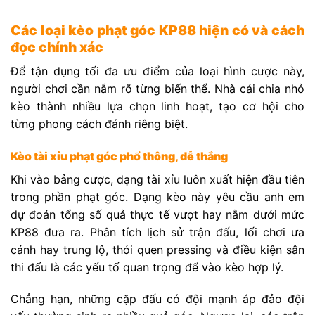
Các loại kèo phạt góc KP88 hiện có và cách
đọc chính xác
Để tận dụng tối đa ưu điểm của loại hình cược này,
người chơi cần nắm rõ từng biến thể. Nhà cái chia nhỏ
kèo thành nhiều lựa chọn linh hoạt, tạo cơ hội cho
từng phong cách đánh riêng biệt.
Kèo tài xỉu phạt góc phổ thông, dễ thắng
Khi vào bảng cược, dạng tài xỉu luôn xuất hiện đầu tiên
trong phần phạt góc. Dạng kèo này yêu cầu anh em
dự đoán tổng số quả thực tế vượt hay nằm dưới mức
KP88 đưa ra. Phân tích lịch sử trận đấu, lối chơi ưa
cánh hay trung lộ, thói quen pressing và điều kiện sân
thi đấu là các yếu tố quan trọng để vào kèo hợp lý.
Chẳng hạn, những cặp đấu có đội mạnh áp đảo đội