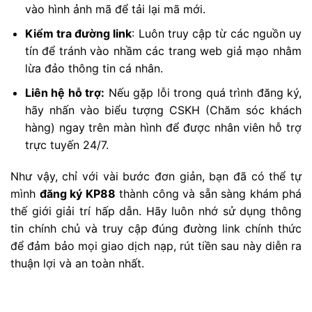
vào hình ảnh mã để tải lại mã mới.
Kiểm tra đường link
: Luôn truy cập từ các nguồn uy
tín để tránh vào nhầm các trang web giả mạo nhằm
lừa đảo thông tin cá nhân.
Liên hệ hỗ trợ:
Nếu gặp lỗi trong quá trình đăng ký,
hãy nhấn vào biểu tượng CSKH (Chăm sóc khách
hàng) ngay trên màn hình để được nhân viên hỗ trợ
trực tuyến 24/7.
Như vậy, chỉ với vài bước đơn giản, bạn đã có thể tự
mình
đăng ký KP88
thành công và sẵn sàng khám phá
thế giới giải trí hấp dẫn. Hãy luôn nhớ sử dụng thông
tin chính chủ và truy cập đúng đường link chính thức
để đảm bảo mọi giao dịch nạp, rút tiền sau này diễn ra
thuận lợi và an toàn nhất.