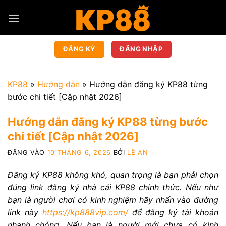
ĐĂNG KÝ
ĐĂNG NHẬP
KP88
»
Hướng dẫn
»
Hướng dẫn đăng ký KP88 từng
bước chi tiết [Cập nhật 2026]
Hướng dẫn đăng ký KP88 từng bước
chi tiết [Cập nhật 2026]
ĐĂNG VÀO
10 THÁNG 6, 2026
BỞI
LÊ AN
Đăng ký KP88 không khó, quan trọng là bạn phải chọn
đúng link đăng ký nhà cái KP88 chính thức. Nếu như
bạn là người chơi có kinh nghiệm hãy nhấn vào đường
link này
https://kp888vip.com/
để đăng ký tài khoản
nhanh chóng. Nếu bạn là người mới chưa có kinh