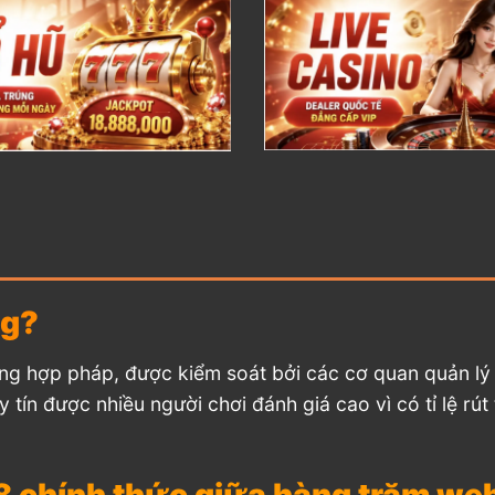
ng?
ộng hợp pháp, được kiểm soát bởi các cơ quan quản l
tín được nhiều người chơi đánh giá cao vì có tỉ lệ rú