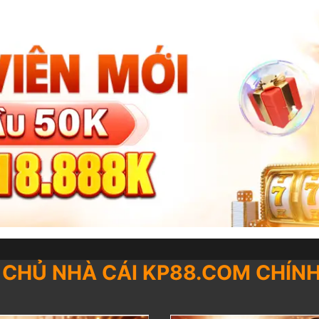
 CHỦ NHÀ CÁI KP88.COM CHÍN