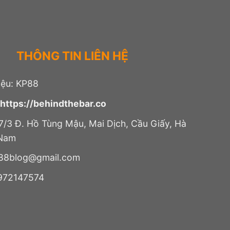
ành công.
THÔNG TIN LIÊN HỆ
i KP88.
iệu: KP88
:
https://behindthebar.co
/3 Đ. Hồ Tùng Mậu, Mai Dịch, Cầu Giấy, Hà
 Nam
hiêm ngặt nhất để bảo vệ quyền lợi hội
88blog@gmail.com
72147574
 hiện các phiên đăng nhập bất thường, bảo