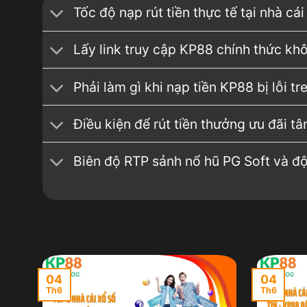
Tốc độ nạp rút tiền thực tế tại nhà c
Game
Tiến Lên, Poker, Baccarat (KM, Rich8
Bài
Lấy link truy cập KP88 chính thức kh
Casino
Trải nghiệm đẳng cấp cùng Dealer thực
Live
Phải làm gì khi nạp tiền KP88 bị lỗi 
Đá Gà
Trực tiếp Thomo, SV388 từ các trường 
Điều kiện để rút tiền thưởng ưu đãi tâ
Esports KP88 cung cấp hệ sinh thái c
Esports
Biên độ RTP sảnh nổ hũ PG Soft và độ 
lệ siêu tốc và giao diện thao tác chuy
Xổ Số
Xổ số 3 miền, Vietlott, Keno. Kết quả 
Tại sao KP88 thu hút đông
KP88 thu hút người chơi nhờ sở hữu
hệ thố
04
04
còn tập trung nâng cấp dịch vụ,
tối ưu giao
Th6
Th6