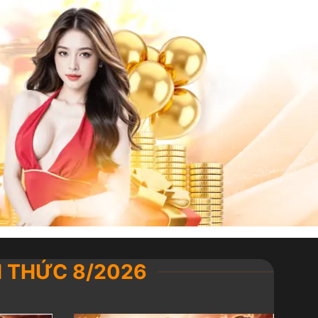
H THỨC 8/2026