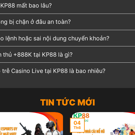
ái KP88 mất bao lâu?
8). Hệ thống chống gian lận nghiêm ngặt, chia bài tốc độ ca
ông bị chặn ở đâu an toàn?
 (Evolution, WM, Sexy Gaming). Phát sóng Full HD, không độ t
treo lệnh hoặc sai nội dung chuyển khoản?
đấu lớn. Kèo cập nhật liên tục, hình ảnh sắc nét, đặt cược li
n thủ +888K tại KP88 là gì?
á cược đa dạng với các giải đấu LMHT, Dota 2, CS2, Valorant
trễ Casino Live tại KP88 là bao nhiêu?
ên nghiệp.
cập nhật siêu tốc, thanh toán tự động, mức cược linh hoạt dễ c
TIN TỨC MỚI
 đảo người chơi thời gian gần đ
ng cá cược đa dạng
cùng
trải nghiệm vận hành ổn địn
04
 diện
và mang đến
nhiều ưu đãi
nhằm đáp ứng nhu cầu 
Th6